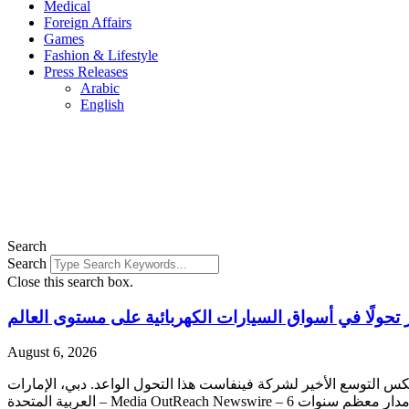
Medical
Foreign Affairs
Games
Fashion & Lifestyle
Press Releases
Arabic
English
Search
Search
Close this search box.
 تحولًا في أسواق السيارات الكهربائية على مستوى العالم
August 6, 2026
عكس التوسع الأخير لشركة فينفاست هذا التحول الواعد. دبي، الإمارات