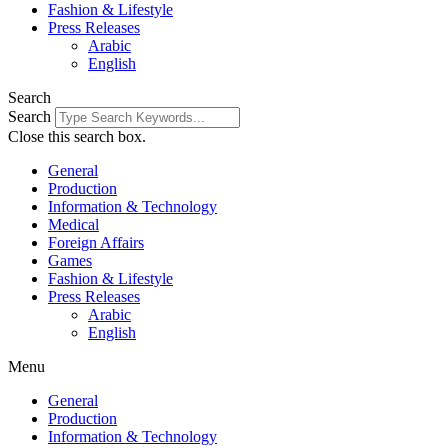
Fashion & Lifestyle
Press Releases
Arabic
English
Search
Search
Close this search box.
General
Production
Information & Technology
Medical
Foreign Affairs
Games
Fashion & Lifestyle
Press Releases
Arabic
English
Menu
General
Production
Information & Technology