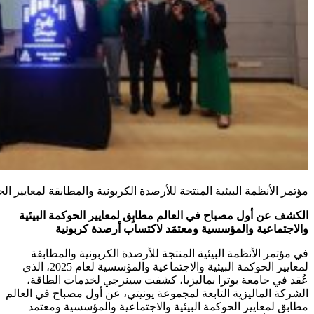
مؤتمر الأنظمة البيئية المنتجة للأرصدة الكربونية والمطابقة لمعايير الحو
الكشف عن أول مصباح
في العالم مطابِق لمعايير الحوكمة البيئية
والاجتماعية والمؤسسية ومعتمَد لاكتساب أرصدة كربونية
في مؤتمر الأنظمة البيئية المنتجة للأرصدة الكربونية والمطابقة
لمعايير الحوكمة البيئية والاجتماعية والمؤسسية لعام 2025، الذي
عُقد في جامعة بوترا بماليزيا، كشفت سينرجي لخدمات الطاقة،
الشركة الماليزية التابعة لمجموعة يونيتي، عن أول مصباح في العالم
مطابق لمعايير الحوكمة البيئية والاجتماعية والمؤسسية ومعتمد