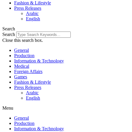
Fashion & Lifestyle
Press Releases
Arabic
English
Search
Search
Close this search box.
General
Production
Information & Technology
Medical
Foreign Affairs
Games
Fashion & Lifestyle
Press Releases
Arabic
English
Menu
General
Production
Information & Technology