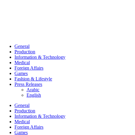
General
Production
Information & Technology
Medical
Foreign Affairs
Games
Fashion & Lifestyle
Press Releases
Arabic
English
General
Production
Information & Technology
Medical
Foreign Affairs
Games