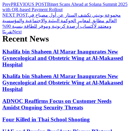
Prev
PREVIOUS POST
Bitget Scans Ahead at Solana Summit 2025
with QR-based Payment Rollout
مجموعة يونيتي تكشف الستار عن أول مصباح في
NEXT POST
العالم مطابِق لمعايير الحوكمة البيئية والاجتماعية والمؤسسية
ومعتمَد لاكتساب أرصدة كربونية وموفِر للطاقة بنسبة 90%
Next
تقريبًا
Recent News
Khalifa bin Shaheen Al Marar Inaugurates New
Gynecological and Obstetric Wing at Al-Makassed
Hospital
Khalifa bin Shaheen Al Marar Inaugurates New
Gynecological and Obstetric Wing at Al-Makassed
Hospital
ADNOC Reaffirms Focus on Customer Needs
Amidst Ongoing Security Threats
Four Killed in Thai School Shooting